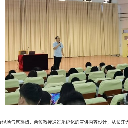
会现场气氛热烈，两位教授通过系统化的宣讲内容设计，从长江