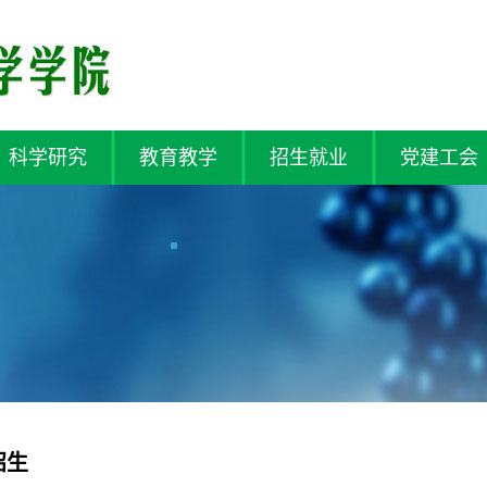
科学研究
教育教学
招生就业
党建工会
招生