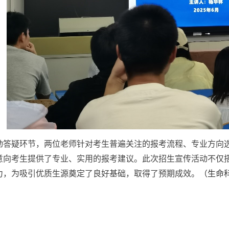
动答疑环节，两位老师针对考生普遍关注的报考流程、专业方向
意向考生提供了专业、实用的报考建议。此次招生宣传活动不仅
力，为吸引优质生源奠定了良好基础，取得了预期成效。
（生命