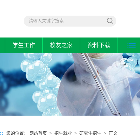
学生工作
校友之家
资料下载
您的位置：
网站首页
>
招生就业
>
研究生招生
> 正文