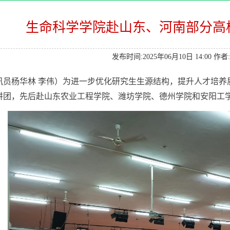
生命科学学院赴山东、河南部分高校
发布时间:2025年06月10日 14:00 作者
讯员杨华林
李伟）
为进一步优化研究生生源结构，提升人才培养
讲团，先后赴山东农业工程学院、潍坊学院、德州学院和安阳工