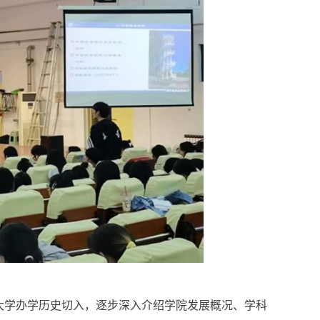
大学办学历史切入，逐步深入介绍学院发展概况、学科