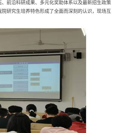
伍、前沿科研成果、多元化奖助体系以及最新招生政策
我院研究生培养特色形成了全面而深刻的认识，现场互