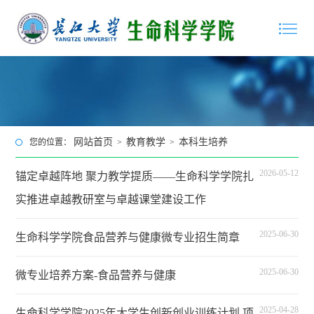
网站首页
教育教学
本科生培养
您的位置：
>
>
2026-05-12
锚定卓越阵地 聚力教学提质——生命科学学院扎
实推进卓越教研室与卓越课堂建设工作
2025-06-30
生命科学学院食品营养与健康微专业招生简章
2025-06-30
微专业培养方案-食品营养与健康
2025-04-28
生命科学学院2025年大学生创新创业训练计划 项