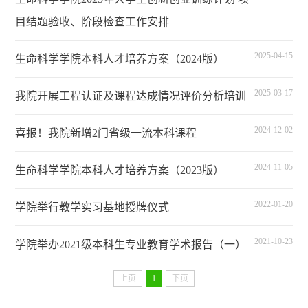
目结题验收、阶段检查工作安排
2025-04-15
生命科学学院本科人才培养方案（2024版）
2025-03-17
我院开展工程认证及课程达成情况评价分析培训
2024-12-02
喜报！我院新增2门省级一流本科课程
2024-11-05
生命科学学院本科人才培养方案（2023版）
2022-01-20
学院举行教学实习基地授牌仪式
2021-10-23
学院举办2021级本科生专业教育学术报告（一）
上页
1
下页